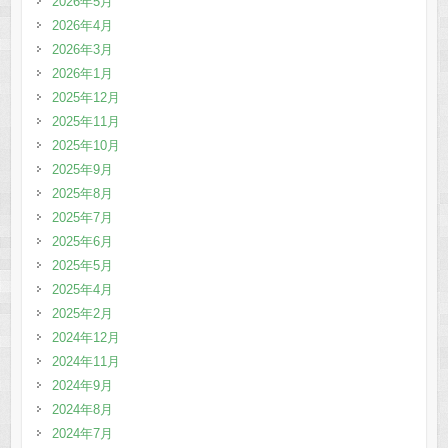
2026年5月
2026年4月
2026年3月
2026年1月
2025年12月
2025年11月
2025年10月
2025年9月
2025年8月
2025年7月
2025年6月
2025年5月
2025年4月
2025年2月
2024年12月
2024年11月
2024年9月
2024年8月
2024年7月