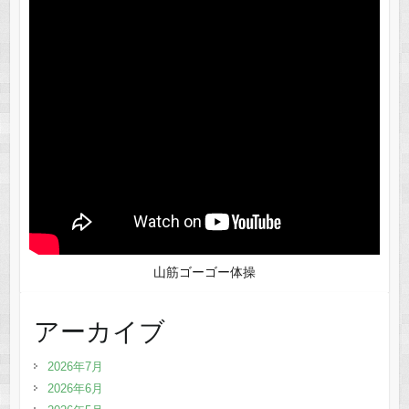
山筋ゴーゴー体操
アーカイブ
2026年7月
2026年6月