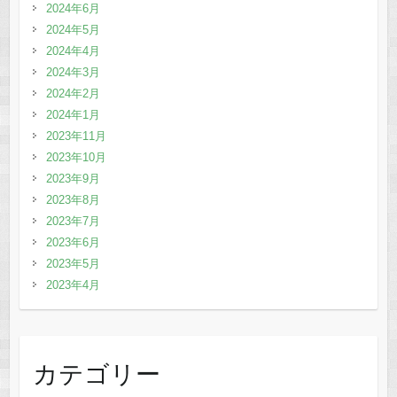
2024年6月
2024年5月
2024年4月
2024年3月
2024年2月
2024年1月
2023年11月
2023年10月
2023年9月
2023年8月
2023年7月
2023年6月
2023年5月
2023年4月
カテゴリー