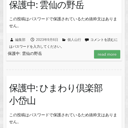
保護中: 雲仙の野岳
この投稿はパスワードで保護されているため抜粋文はありま
せん。
編集部
2023年9月6日
個人山行
コメントを読むに
はパスワードを入力してください。
保護中: 雲仙の野岳
read more
保護中: ひまわり倶楽部
小岱山
この投稿はパスワードで保護されているため抜粋文はありま
せん。