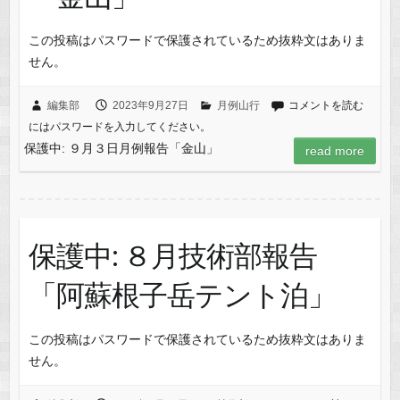
この投稿はパスワードで保護されているため抜粋文はありま
せん。
編集部
2023年9月27日
月例山行
コメントを読む
にはパスワードを入力してください。
保護中: ９月３日月例報告「金山」
read more
保護中: ８月技術部報告
「阿蘇根子岳テント泊」
この投稿はパスワードで保護されているため抜粋文はありま
せん。