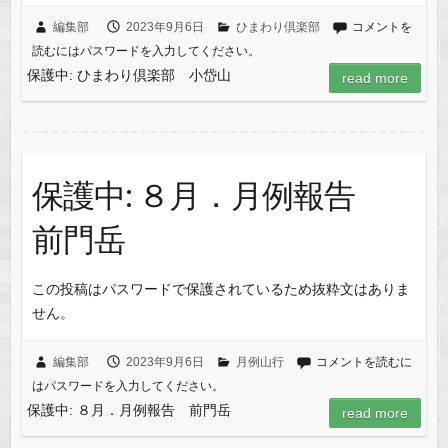
編集部
2023年9月6日
ひまわり倶楽部
コメントを
読むにはパスワードを入力してください。
保護中: ひまわり倶楽部 小岱山
read more
保護中: ８月．月例報告
前門岳
この投稿はパスワードで保護されているため抜粋文はありま
せん。
編集部
2023年9月6日
月例山行
コメントを読むに
はパスワードを入力してください。
保護中: ８月．月例報告 前門岳
read more