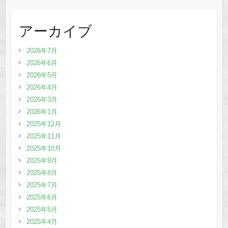
アーカイブ
2026年7月
2026年6月
2026年5月
2026年4月
2026年3月
2026年1月
2025年12月
2025年11月
2025年10月
2025年9月
2025年8月
2025年7月
2025年6月
2025年5月
2025年4月