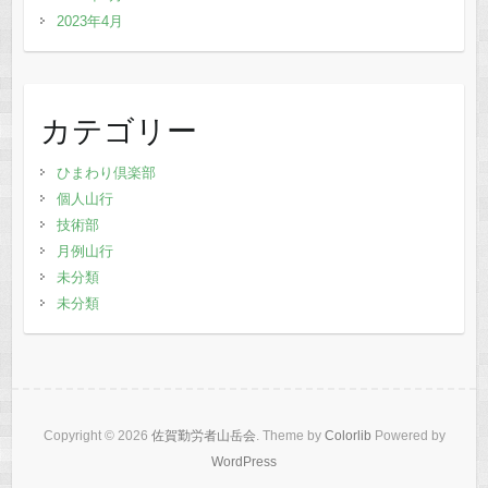
2023年4月
カテゴリー
ひまわり倶楽部
個人山行
技術部
月例山行
未分類
未分類
Copyright © 2026
佐賀勤労者山岳会
. Theme by
Colorlib
Powered by
WordPress