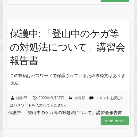
保護中: 「登山中のケガ等
の対処法について」講習会
報告書
この投稿はパスワードで保護されているため抜粋文はありま
せん。
編集部
2023年9月27日
未分類
コメントを読むに
はパスワードを入力してください。
保護中: 「登山中のケガ等の対処法について」講習会報告書
read more