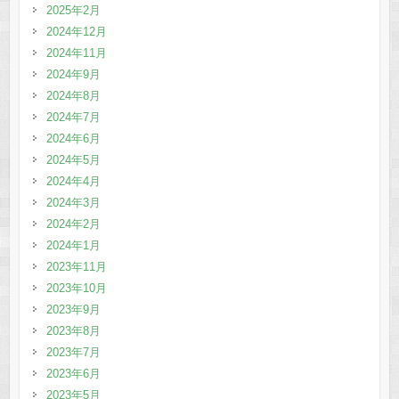
2025年2月
2024年12月
2024年11月
2024年9月
2024年8月
2024年7月
2024年6月
2024年5月
2024年4月
2024年3月
2024年2月
2024年1月
2023年11月
2023年10月
2023年9月
2023年8月
2023年7月
2023年6月
2023年5月