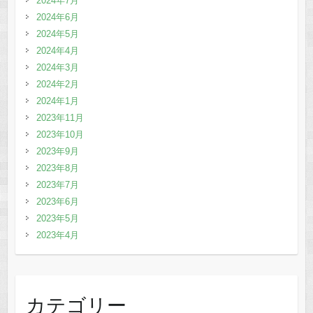
2024年7月
2024年6月
2024年5月
2024年4月
2024年3月
2024年2月
2024年1月
2023年11月
2023年10月
2023年9月
2023年8月
2023年7月
2023年6月
2023年5月
2023年4月
カテゴリー