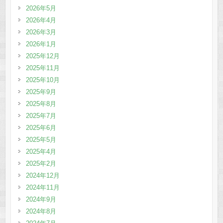
2026年5月
2026年4月
2026年3月
2026年1月
2025年12月
2025年11月
2025年10月
2025年9月
2025年8月
2025年7月
2025年6月
2025年5月
2025年4月
2025年2月
2024年12月
2024年11月
2024年9月
2024年8月