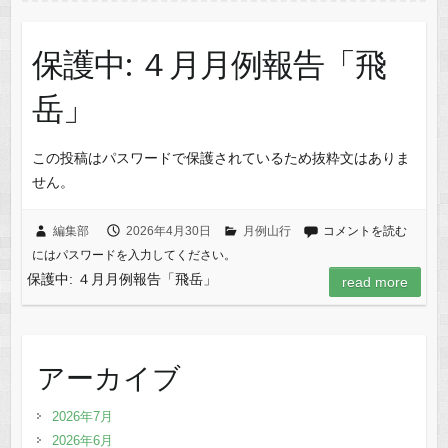
保護中: ４月月例報告「飛
岳」
この投稿はパスワードで保護されているため抜粋文はありま
せん。
編集部
2026年4月30日
月例山行
コメントを読む
にはパスワードを入力してください。
保護中: ４月月例報告「飛岳」
read more
アーカイブ
2026年7月
2026年6月