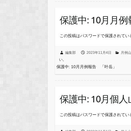
保護中: 10月月
この投稿はパスワードで保護されてい
編集部
2023年11月4日
月例
い。
保護中: 10月月例報告 「叶岳」
保護中: 10月個
この投稿はパスワードで保護されてい