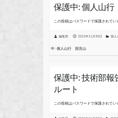
保護中: 個人山
この投稿はパスワードで保護されてい
編集部
2023年11月30日
個人
中: 個人山行 国見山
保護中: 技術部
ルート
この投稿はパスワードで保護されてい