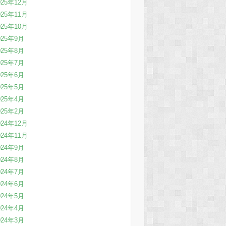
025年12月
025年11月
025年10月
025年9月
025年8月
025年7月
025年6月
025年5月
025年4月
025年2月
024年12月
024年11月
024年9月
024年8月
024年7月
024年6月
024年5月
024年4月
024年3月