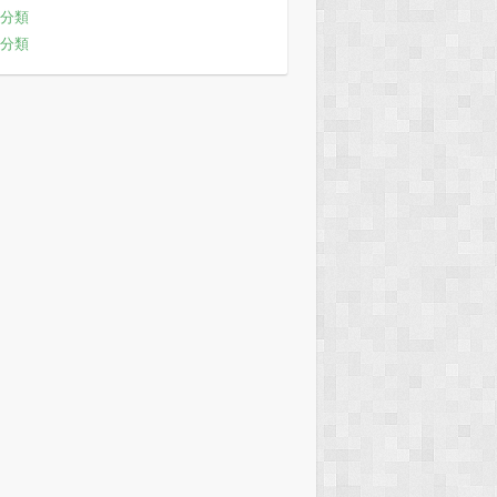
分類
分類