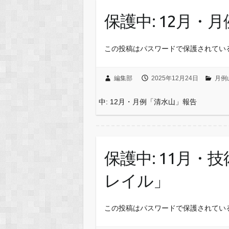
保護中: 12月・
この投稿はパスワードで保護されてい
編集部
2025年12月24日
月例
中: 12月・月例「清水山」報告
保護中: 11月
レイル」
この投稿はパスワードで保護されてい