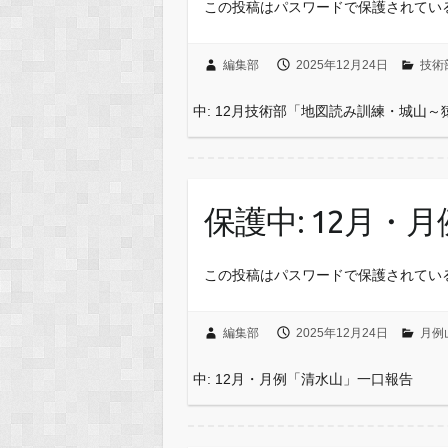
この投稿はパスワードで保護されてい
編集部
2025年12月24日
技術
中: 12月技術部「地図読み訓練・城山
保護中: 12月
この投稿はパスワードで保護されてい
編集部
2025年12月24日
月例
中: 12月・月例「清水山」一口報告