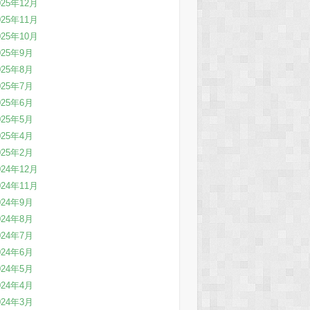
025年12月
025年11月
025年10月
025年9月
025年8月
025年7月
025年6月
025年5月
025年4月
025年2月
024年12月
024年11月
024年9月
024年8月
024年7月
024年6月
024年5月
024年4月
024年3月