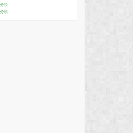
分類
分類