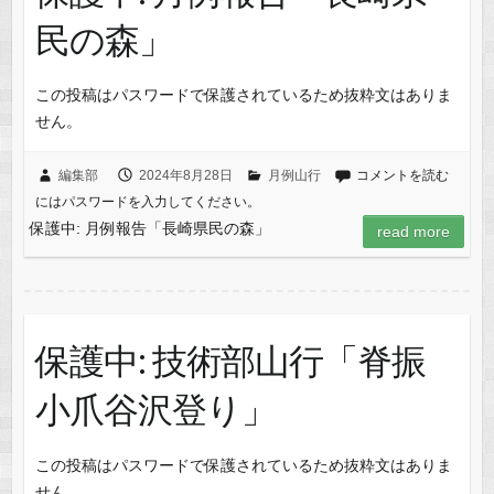
民の森」
この投稿はパスワードで保護されているため抜粋文はありま
せん。
編集部
2024年8月28日
月例山行
コメントを読む
にはパスワードを入力してください。
保護中: 月例報告「長崎県民の森」
read more
保護中: 技術部山行「脊振
小爪谷沢登り」
この投稿はパスワードで保護されているため抜粋文はありま
せん。