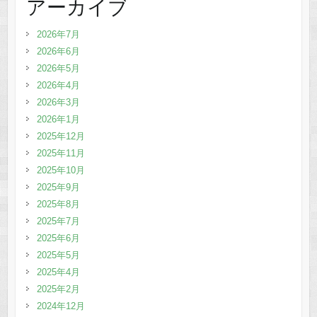
アーカイブ
2026年7月
2026年6月
2026年5月
2026年4月
2026年3月
2026年1月
2025年12月
2025年11月
2025年10月
2025年9月
2025年8月
2025年7月
2025年6月
2025年5月
2025年4月
2025年2月
2024年12月