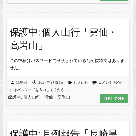
保護中: 個人山行「雲仙・
高岩山」
この投稿はパスワードで保護されているため抜粋文はありま
せん。
編集部
2024年8月29日
個人山行
コメントを読む
にはパスワードを入力してください。
保護中: 個人山行「雲仙・高岩山」
read more
保護中: 月例報告「長崎県