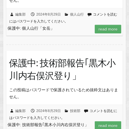
せん。
編集部
2024年8月29日
個人山行
コメントを読む
にはパスワードを入力してください。
保護中: 個人山行「女岳」
read more
保護中: 技術部報告｢黒木小
川内右俣沢登り」
この投稿はパスワードで保護されているため抜粋文はありま
せん。
編集部
2024年8月29日
技術部
コメントを読むに
はパスワードを入力してください。
保護中: 技術部報告｢黒木小川内右俣沢登り」
read more