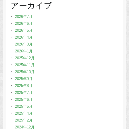
アーカイブ
2026年7月
2026年6月
2026年5月
2026年4月
2026年3月
2026年1月
2025年12月
2025年11月
2025年10月
2025年9月
2025年8月
2025年7月
2025年6月
2025年5月
2025年4月
2025年2月
2024年12月