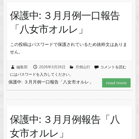
保護中: ３月月例一口報告
「八女市オルレ」
この投稿はパスワードで保護されているため抜粋文はありま
せん。
編集部
2026年3月26日
月例山行
コメントを読む
にはパスワードを入力してください。
保護中: ３月月例一口報告「八女市オルレ」
read more
保護中: ３月月例報告「八
女市オルレ」