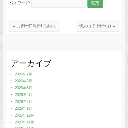
パスワード:
←
月例一口報告｢八面山｣
個人山行｢田子山｣
→
アーカイブ
2026年7月
2026年6月
2026年5月
2026年4月
2026年3月
2026年1月
2025年12月
2025年11月