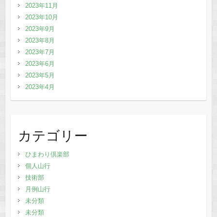
2023年11月
2023年10月
2023年9月
2023年8月
2023年7月
2023年6月
2023年5月
2023年4月
カテゴリー
ひまわり倶楽部
個人山行
技術部
月例山行
未分類
未分類