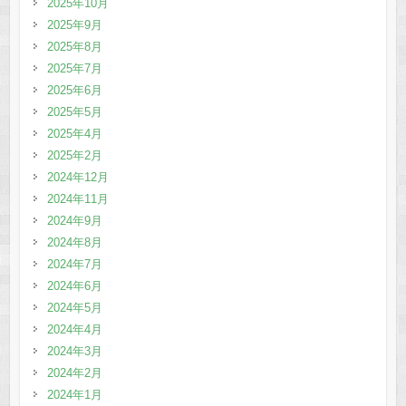
2025年10月
2025年9月
2025年8月
2025年7月
2025年6月
2025年5月
2025年4月
2025年2月
2024年12月
2024年11月
2024年9月
2024年8月
2024年7月
2024年6月
2024年5月
2024年4月
2024年3月
2024年2月
2024年1月