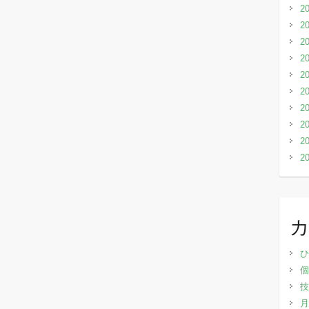
2
2
2
2
2
2
2
2
2
2
ひ
個
技
月