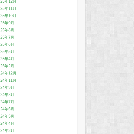
025年12月
025年11月
025年10月
025年9月
025年8月
025年7月
025年6月
025年5月
025年4月
025年2月
024年12月
024年11月
024年9月
024年8月
024年7月
024年6月
024年5月
024年4月
024年3月