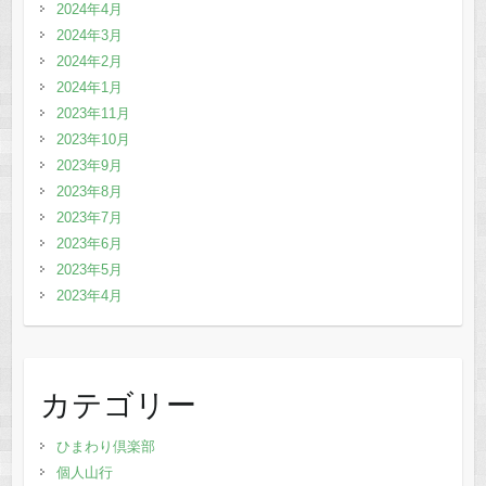
2024年4月
2024年3月
2024年2月
2024年1月
2023年11月
2023年10月
2023年9月
2023年8月
2023年7月
2023年6月
2023年5月
2023年4月
カテゴリー
ひまわり倶楽部
個人山行