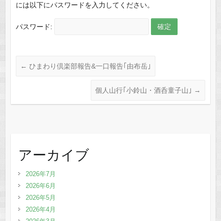
には以下にパスワードを入力してください。
パスワード:
←
ひまわり倶楽部報告&一口報告｢由布岳｣
個人山行｢小鈴山・酒呑童子山｣
→
アーカイブ
2026年7月
2026年6月
2026年5月
2026年4月