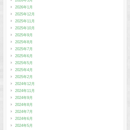
2026年3月
2026年1月
2025年12月
2025年11月
2025年10月
2025年9月
2025年8月
2025年7月
2025年6月
2025年5月
2025年4月
2025年2月
2024年12月
2024年11月
2024年9月
2024年8月
2024年7月
2024年6月
2024年5月