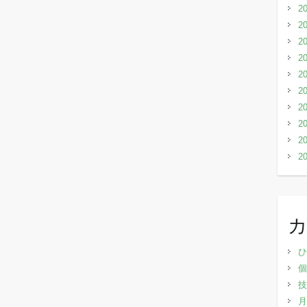
2
2
2
2
2
2
2
2
2
2
ひ
個
技
月