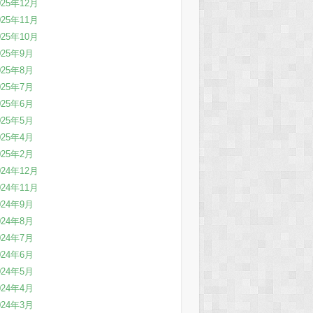
025年12月
025年11月
025年10月
025年9月
025年8月
025年7月
025年6月
025年5月
025年4月
025年2月
024年12月
024年11月
024年9月
024年8月
024年7月
024年6月
024年5月
024年4月
024年3月