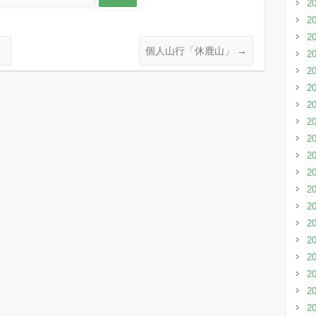
2
2
2
」
個人山行「休鹿山」
→
2
2
2
2
2
2
2
2
2
2
2
2
2
2
2
2