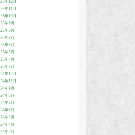
025年12月
025年11月
025年10月
025年9月
025年8月
025年7月
025年6月
025年5月
025年4月
025年2月
024年12月
024年11月
024年9月
024年8月
024年7月
024年6月
024年5月
024年4月
024年3月