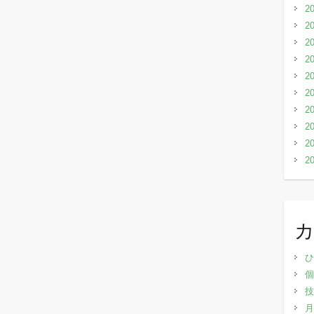
2
2
2
2
2
2
2
2
2
2
ひ
個
技
月