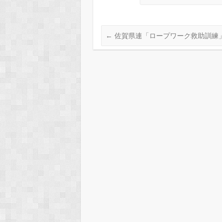
←
佐賀県連「ロープワーク救助訓練