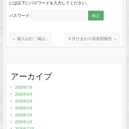
には以下にパスワードを入力してください。
パスワード:
←
個人山行「城山」
９月ひまわり倶楽部報告
→
アーカイブ
2026年7月
2026年6月
2026年5月
2026年4月
2026年3月
2026年1月
2025年12月