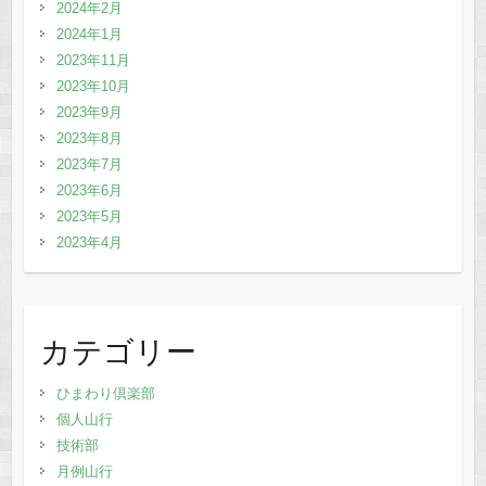
2024年2月
2024年1月
2023年11月
2023年10月
2023年9月
2023年8月
2023年7月
2023年6月
2023年5月
2023年4月
カテゴリー
ひまわり倶楽部
個人山行
技術部
月例山行