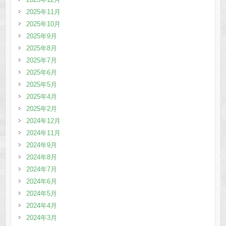
2025年11月
2025年10月
2025年9月
2025年8月
2025年7月
2025年6月
2025年5月
2025年4月
2025年2月
2024年12月
2024年11月
2024年9月
2024年8月
2024年7月
2024年6月
2024年5月
2024年4月
2024年3月