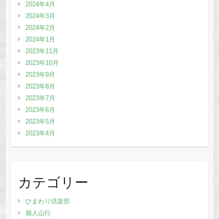
2024年4月
2024年3月
2024年2月
2024年1月
2023年11月
2023年10月
2023年9月
2023年8月
2023年7月
2023年6月
2023年5月
2023年4月
カテゴリー
ひまわり倶楽部
個人山行