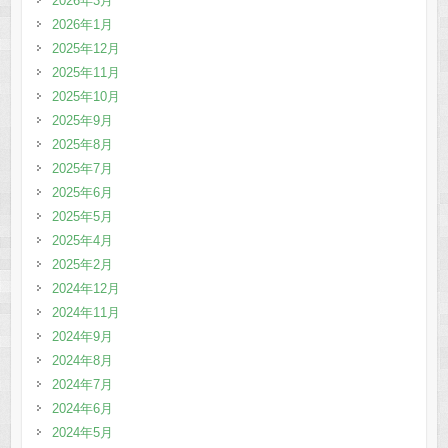
2026年3月
2026年1月
2025年12月
2025年11月
2025年10月
2025年9月
2025年8月
2025年7月
2025年6月
2025年5月
2025年4月
2025年2月
2024年12月
2024年11月
2024年9月
2024年8月
2024年7月
2024年6月
2024年5月