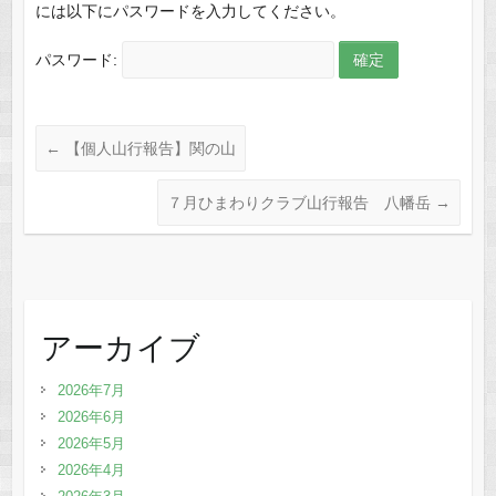
には以下にパスワードを入力してください。
パスワード:
←
【個人山行報告】関の山
７月ひまわりクラブ山行報告 八幡岳
→
アーカイブ
2026年7月
2026年6月
2026年5月
2026年4月